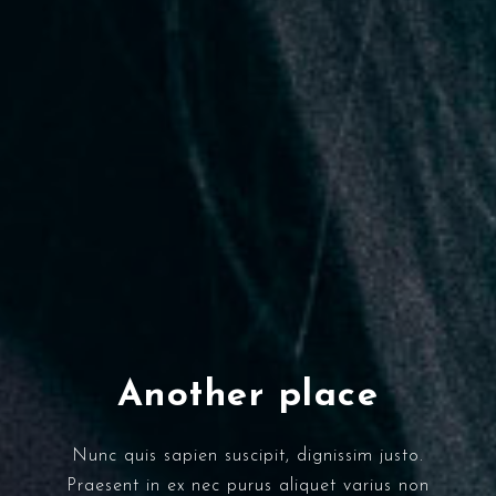
Another place
Nunc quis sapien suscipit, dignissim justo.
Praesent in ex nec purus aliquet varius non