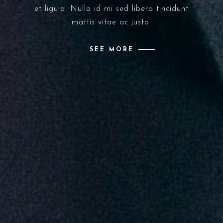
et ligula. Nulla id mi sed libero tincidunt
mattis vitae ac justo.
SEE MORE