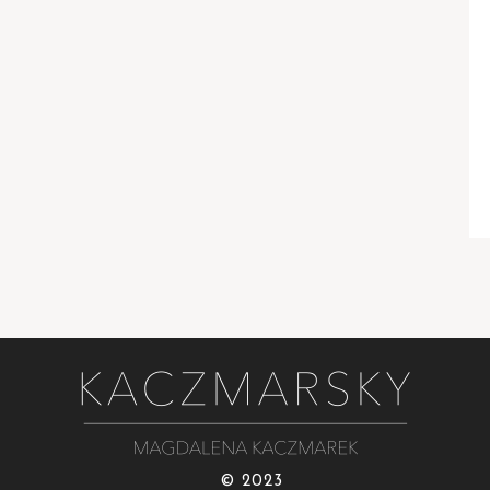
© 2023