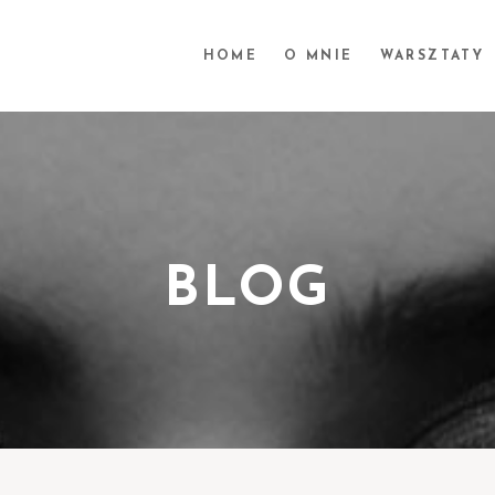
HOME
O MNIE
WARSZTATY
BLOG